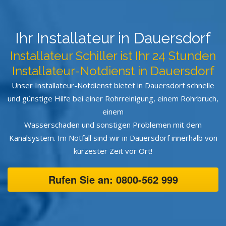
Ihr Installateur in Dauersdorf
Installateur Schiller ist Ihr 24 Stunden
Installateur-Notdienst in Dauersdorf
Unser Installateur-Notdienst bietet in Dauersdorf schnelle
und günstige Hilfe bei einer Rohrreinigung, einem Rohrbruch,
einem
Wasserschaden und sonstigen Problemen mit dem
Kanalsystem. Im Notfall sind wir in Dauersdorf innerhalb von
kürzester Zeit vor Ort!
Rufen Sie an: 0800-562 999