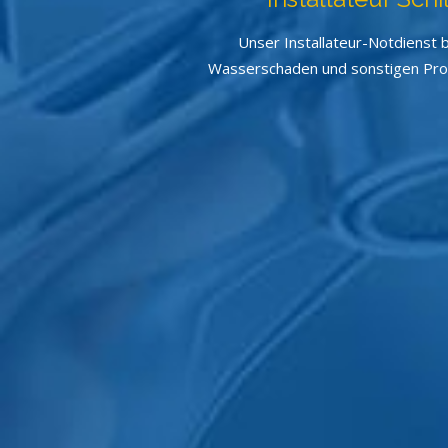
Unser Installateur-Notdienst b
Wasserschaden und sonstigen Probl