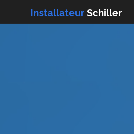
Installateur
Schiller