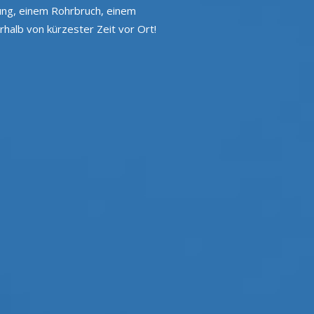
igung, einem Rohrbruch, einem
halb von kürzester Zeit vor Ort!