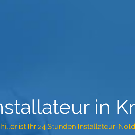
Installateur in K
hiller ist Ihr 24 Stunden Installateur-Not