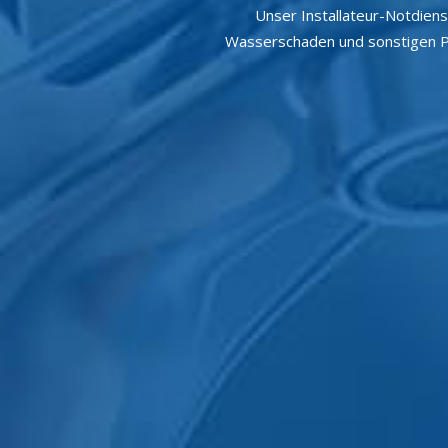
Unser Installateur-Notdienst
Wasserschaden und sonstigen Pro