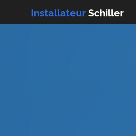
Installateur
Schiller