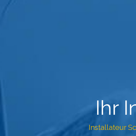
Ihr 
Installateur Sc