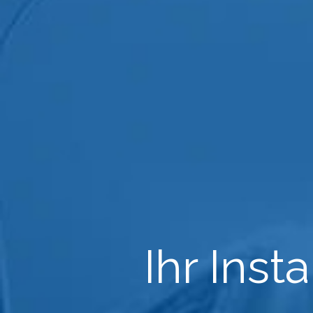
Ihr Inst