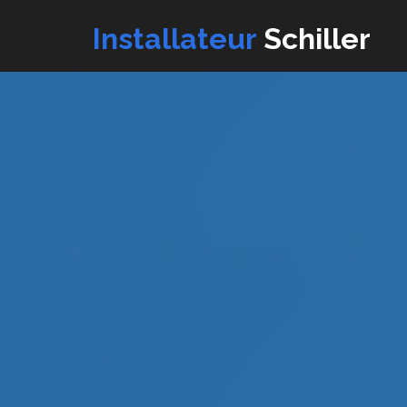
Installateur
Schiller