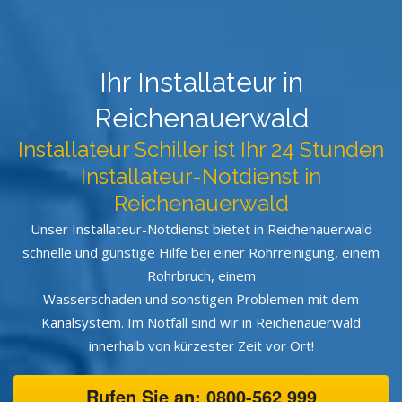
Ihr Installateur in
Reichenauerwald
Installateur Schiller ist Ihr 24 Stunden
Installateur-Notdienst in
Reichenauerwald
Unser Installateur-Notdienst bietet in Reichenauerwald
schnelle und günstige Hilfe bei einer Rohrreinigung, einem
Rohrbruch, einem
Wasserschaden und sonstigen Problemen mit dem
Kanalsystem. Im Notfall sind wir in Reichenauerwald
innerhalb von kürzester Zeit vor Ort!
Rufen Sie an: 0800-562 999