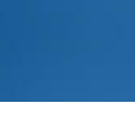
Was kann unser