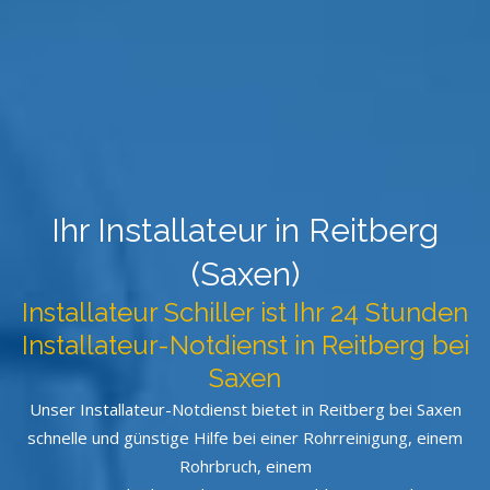
Ihr Installateur in Reitberg
(Saxen)
Installateur Schiller ist Ihr 24 Stunden
Installateur-Notdienst in Reitberg bei
Saxen
Unser Installateur-Notdienst bietet in Reitberg bei Saxen
schnelle und günstige Hilfe bei einer Rohrreinigung, einem
Rohrbruch, einem