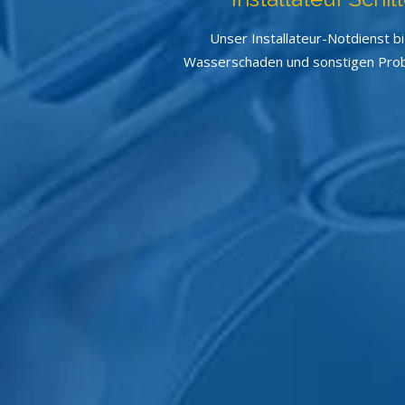
Unser Installateur-Notdienst b
Wasserschaden und sonstigen Proble