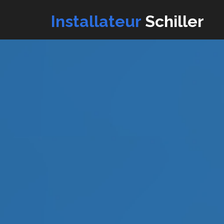
Installateur
Schiller