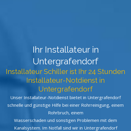
Ihr Installateur in
Untergrafendorf
Installateur Schiller ist Ihr 24 Stunden
Installateur-Notdienst in
Untergrafendorf
Unser Installateur-Notdienst bietet in Untergrafendorf
schnelle und günstige Hilfe bei einer Rohrreinigung, einem
Rohrbruch, einem
Wasserschaden und sonstigen Problemen mit dem
Kanalsystem. Im Notfall sind wir in Untergrafendorf