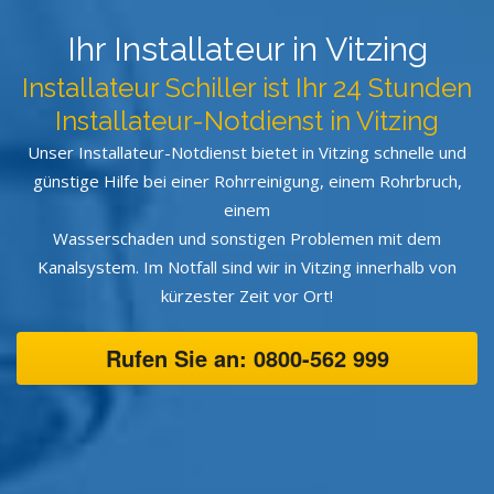
Ihr Installateur in Vitzing
Installateur Schiller ist Ihr 24 Stunden
Installateur-Notdienst in Vitzing
Unser Installateur-Notdienst bietet in Vitzing schnelle und
günstige Hilfe bei einer Rohrreinigung, einem Rohrbruch,
einem
Wasserschaden und sonstigen Problemen mit dem
Kanalsystem. Im Notfall sind wir in Vitzing innerhalb von
kürzester Zeit vor Ort!
Rufen Sie an: 0800-562 999